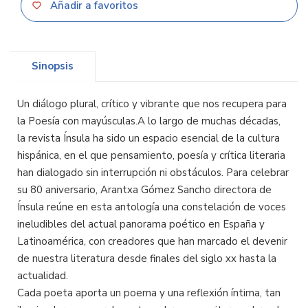
Añadir a favoritos
Sinopsis
Un diálogo plural, crítico y vibrante que nos recupera para
la Poesía con mayúsculas.A lo largo de muchas décadas,
la revista Ínsula ha sido un espacio esencial de la cultura
hispánica, en el que pensamiento, poesía y crítica literaria
han dialogado sin interrupción ni obstáculos. Para celebrar
su 80 aniversario, Arantxa Gómez Sancho directora de
Ínsula reúne en esta antología una constelación de voces
ineludibles del actual panorama poético en España y
Latinoamérica, con creadores que han marcado el devenir
de nuestra literatura desde finales del siglo xx hasta la
actualidad.
Cada poeta aporta un poema y una reflexión íntima, tan