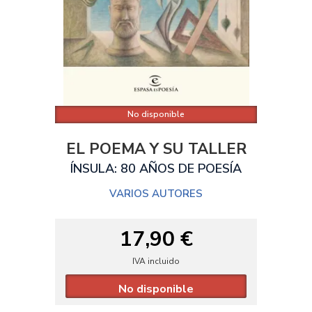
No disponible
EL POEMA Y SU TALLER
ÍNSULA: 80 AÑOS DE POESÍA
VARIOS AUTORES
17,90 €
IVA incluido
No disponible