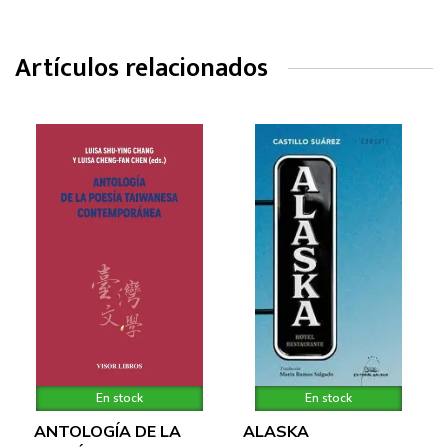
Artículos relacionados
En stock
En stock
ANTOLOGÍA DE LA
ALASKA