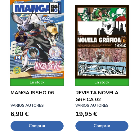
En stock
En stock
MANGA ISSHO 06
REVISTA NOVELA
GRFICA 02
VARIOS AUTORES
VARIOS AUTORES
6,90 €
19,95 €
Comprar
Comprar