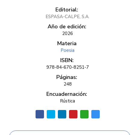
Editorial:
ESPASA-CALPE, S.A.
Año de edición:
2026
Materia
Poesia
ISBN:
978-84-670-8251-7
Páginas:
248
Encuadernación:
Rústica