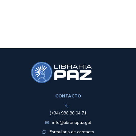
CONTACTO
(+34) 986 86 04 71
info@librariapaz.gal
Formulario de contacto