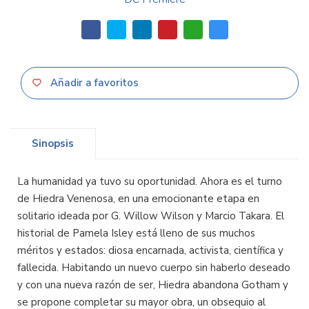
Añadir a favoritos
Sinopsis
La humanidad ya tuvo su oportunidad. Ahora es el turno
de Hiedra Venenosa, en una emocionante etapa en
solitario ideada por G. Willow Wilson y Marcio Takara. El
historial de Pamela Isley está lleno de sus muchos
méritos y estados: diosa encarnada, activista, científica y
fallecida. Habitando un nuevo cuerpo sin haberlo deseado
y con una nueva razón de ser, Hiedra abandona Gotham y
se propone completar su mayor obra, un obsequio al