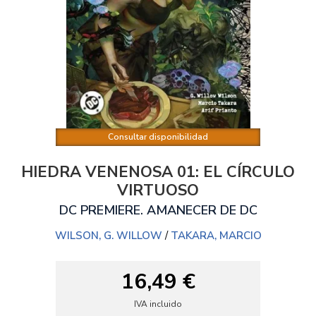
Consultar disponibilidad
HIEDRA VENENOSA 01: EL CÍRCULO
VIRTUOSO
DC PREMIERE. AMANECER DE DC
WILSON, G. WILLOW
/
TAKARA, MARCIO
16,49 €
IVA incluido