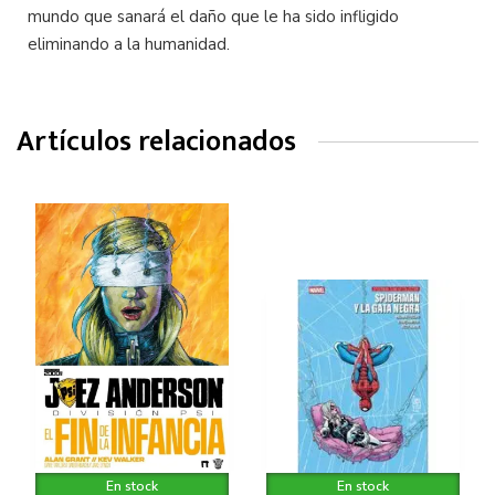
mundo que sanará el daño que le ha sido infligido
eliminando a la humanidad.
Artículos relacionados
En stock
En stock