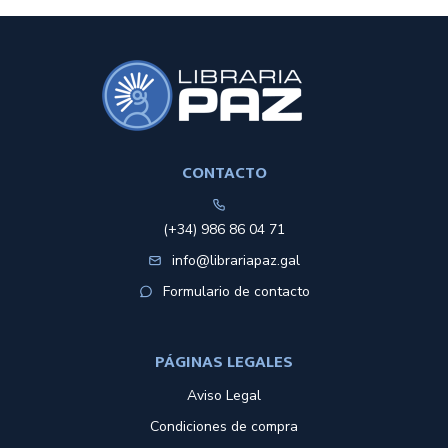
CONTACTO
(+34) 986 86 04 71
info@librariapaz.gal
Formulario de contacto
PÁGINAS LEGALES
Aviso Legal
Condiciones de compra