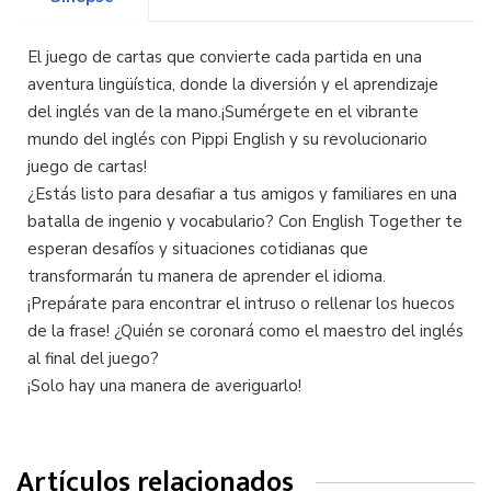
El juego de cartas que convierte cada partida en una
aventura lingüística, donde la diversión y el aprendizaje
del inglés van de la mano.¡Sumérgete en el vibrante
mundo del inglés con Pippi English y su revolucionario
juego de cartas!
¿Estás listo para desafiar a tus amigos y familiares en una
batalla de ingenio y vocabulario? Con English Together te
esperan desafíos y situaciones cotidianas que
transformarán tu manera de aprender el idioma.
¡Prepárate para encontrar el intruso o rellenar los huecos
de la frase! ¿Quién se coronará como el maestro del inglés
al final del juego?
¡Solo hay una manera de averiguarlo!
Artículos relacionados