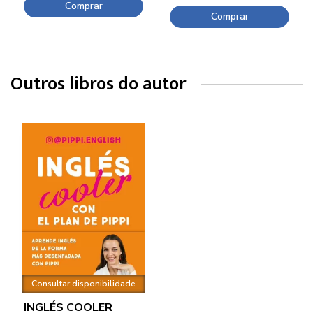
Comprar
Comprar
Outros libros do autor
Consultar disponibilidade
INGLÉS COOLER