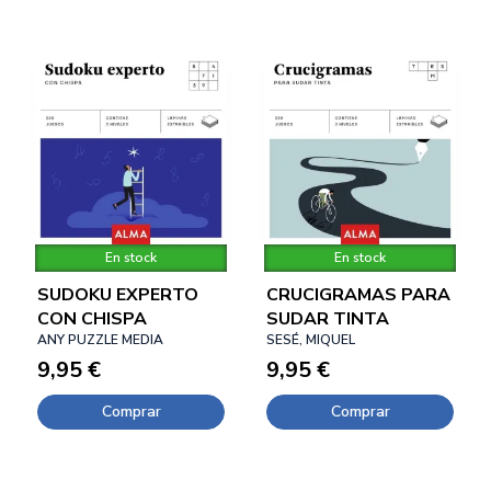
En stock
En stock
SUDOKU EXPERTO
CRUCIGRAMAS PARA
CON CHISPA
SUDAR TINTA
ANY PUZZLE MEDIA
SESÉ, MIQUEL
9,95 €
9,95 €
Comprar
Comprar