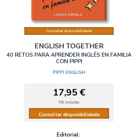
Consultar disponibilidade
ENGLISH TOGETHER
40 RETOS PARA APRENDER INGLÉS EN FAMILIA
CON PIPPI
PIPPI ENGLISH
17,95 €
IVE incluído
Consultar disponibilidade
Editorial: