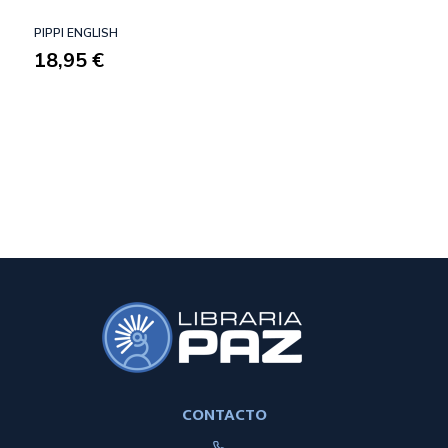
PIPPI ENGLISH
18,95 €
CONTACTO