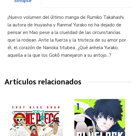
Sinopse
¡Nuevo volumen del último manga de Rumiko Takahashi,
la autora de Inuyasha y Ranma! Yurako no ha dejado de
pensar en Mao pese a la crueldad de las circunstancias
que la rodean. Ante la fuerza y la tristeza de su amor por
él, el corazón de Nanoka titubea...¿Qué anhela Yurako,
aquella a la que los Gokô manejaron a su antojo...?
Artículos relacionados