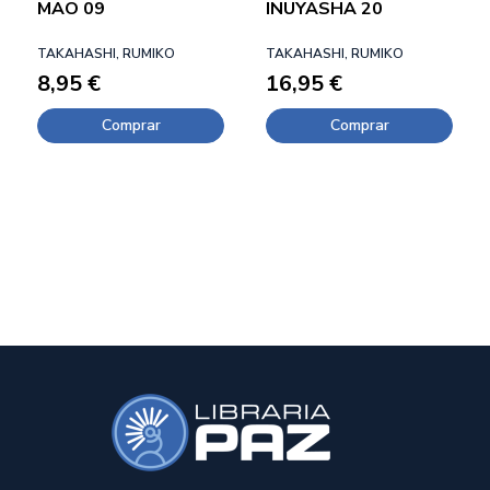
MAO 09
INUYASHA 20
TAKAHASHI, RUMIKO
TAKAHASHI, RUMIKO
8,95 €
16,95 €
Comprar
Comprar