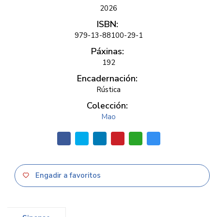
2026
ISBN:
979-13-88100-29-1
Páxinas:
192
Encadernación:
Rústica
Colección:
Mao
Engadir a favoritos