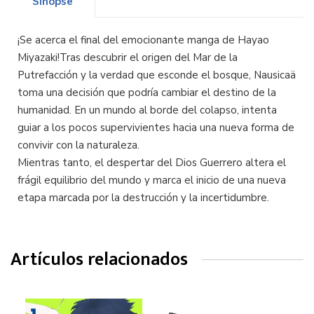
Sinopse
¡Se acerca el final del emocionante manga de Hayao
Miyazaki!Tras descubrir el origen del Mar de la
Putrefacción y la verdad que esconde el bosque, Nausicaä
toma una decisión que podría cambiar el destino de la
humanidad. En un mundo al borde del colapso, intenta
guiar a los pocos supervivientes hacia una nueva forma de
convivir con la naturaleza.
Mientras tanto, el despertar del Dios Guerrero altera el
frágil equilibrio del mundo y marca el inicio de una nueva
etapa marcada por la destrucción y la incertidumbre.
Artículos relacionados