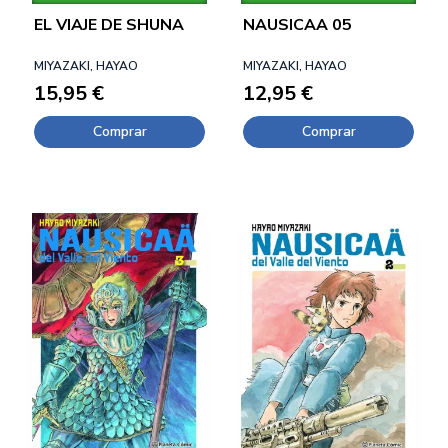
EL VIAJE DE SHUNA
NAUSICAA 05
MIYAZAKI, HAYAO
MIYAZAKI, HAYAO
15,95 €
12,95 €
Comprar
Comprar