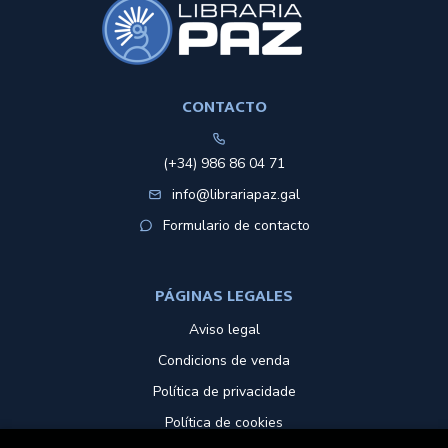
CONTACTO
(+34) 986 86 04 71
info@librariapaz.gal
Formulario de contacto
PÁGINAS LEGALES
Aviso legal
Condicions de venda
Política de privacidade
Política de cookies