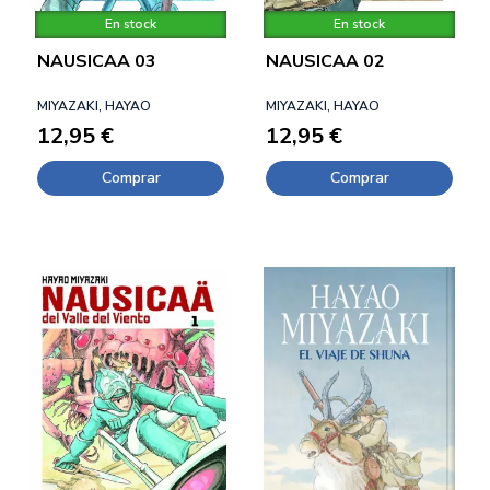
En stock
En stock
NAUSICAA 03
NAUSICAA 02
MIYAZAKI, HAYAO
MIYAZAKI, HAYAO
12,95 €
12,95 €
Comprar
Comprar