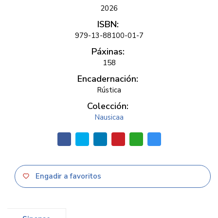
2026
ISBN:
979-13-88100-01-7
Páxinas:
158
Encadernación:
Rústica
Colección:
Nausicaa
Engadir a favoritos