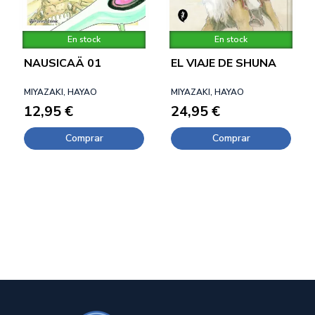
En stock
En stock
NAUSICAÄ 01
EL VIAJE DE SHUNA
MIYAZAKI, HAYAO
MIYAZAKI, HAYAO
12,95 €
24,95 €
Comprar
Comprar