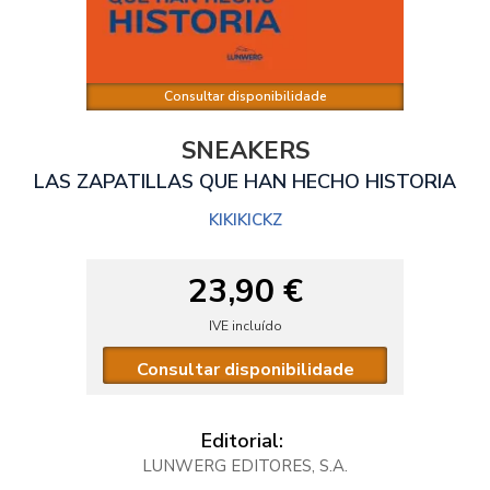
Consultar disponibilidade
SNEAKERS
LAS ZAPATILLAS QUE HAN HECHO HISTORIA
KIKIKICKZ
23,90 €
IVE incluído
Consultar disponibilidade
Editorial:
LUNWERG EDITORES, S.A.