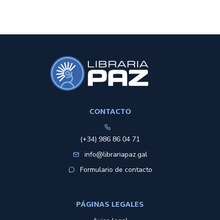
CONTACTO
(+34) 986 86 04 71
info@librariapaz.gal
Formulario de contacto
PÁGINAS LEGALES