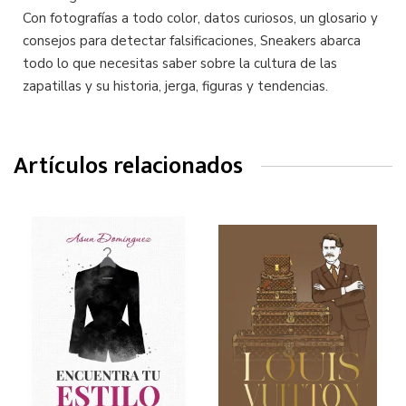
Con fotografías a todo color, datos curiosos, un glosario y
consejos para detectar falsificaciones, Sneakers abarca
todo lo que necesitas saber sobre la cultura de las
zapatillas y su historia, jerga, figuras y tendencias.
Artículos relacionados