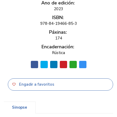
Ano de edición:
2023
ISBN:
978-84-19466-85-3
Páxinas:
174
Encadernación:
Rústica
Engadir a favoritos
Sinopse