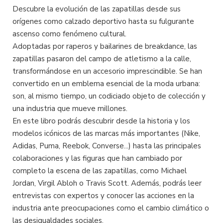
Descubre la evolución de las zapatillas desde sus
orígenes como calzado deportivo hasta su fulgurante
ascenso como fenómeno cultural.
Adoptadas por raperos y bailarines de breakdance, las
zapatillas pasaron del campo de atletismo a la calle,
transformándose en un accesorio imprescindible. Se han
convertido en un emblema esencial de la moda urbana:
son, al mismo tiempo, un codiciado objeto de colección y
una industria que mueve millones.
En este libro podrás descubrir desde la historia y los
modelos icónicos de las marcas más importantes (Nike,
Adidas, Puma, Reebok, Converse...) hasta las principales
colaboraciones y las figuras que han cambiado por
completo la escena de las zapatillas, como Michael
Jordan, Virgil Abloh o Travis Scott. Además, podrás leer
entrevistas con expertos y conocer las acciones en la
industria ante preocupaciones como el cambio climático o
las desigualdades sociales.