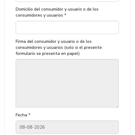
Domicilio del consumidor y usuario o de los
consumidores y usuarios *
Firma del consumidor y usuario o de los
consumidores y usuarios (solo si el presente
formulario se presenta en papel)
Fecha *