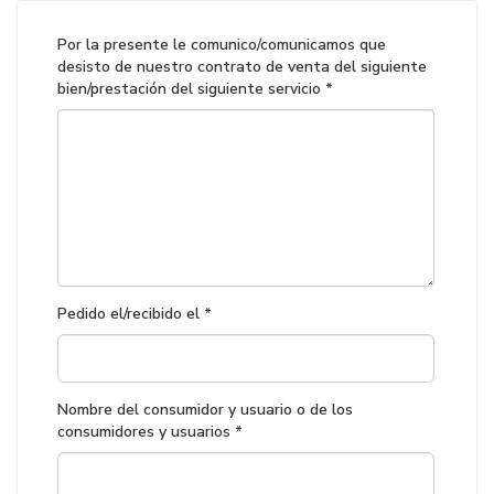
Por la presente le comunico/comunicamos que
desisto de nuestro contrato de venta del siguiente
bien/prestación del siguiente servicio *
Pedido el/recibido el *
Nombre del consumidor y usuario o de los
consumidores y usuarios *