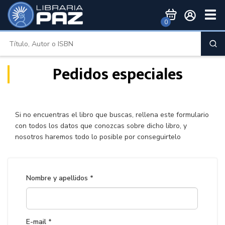
Togg
0
Men
Pedidos especiales
Si no encuentras el libro que buscas, rellena este formulario
con todos los datos que conozcas sobre dicho libro, y
nosotros haremos todo lo posible por conseguirtelo
Nombre y apellidos *
E-mail *