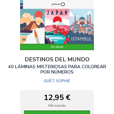
En stock
DESTINOS DEL MUNDO
40 LÁMINAS MISTERIOSAS PARA COLOREAR
POR NÚMEROS
GUËT, SOPHIE
12,95 €
IVA incluido