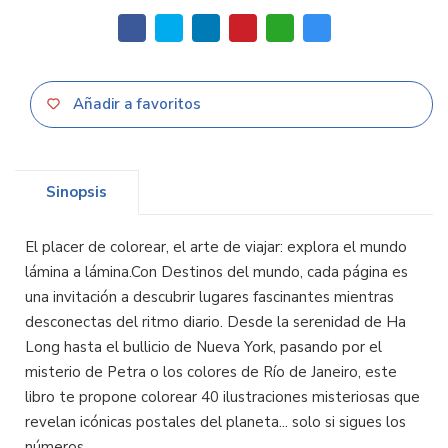
Añadir a favoritos
Sinopsis
El placer de colorear, el arte de viajar: explora el mundo
lámina a lámina.Con Destinos del mundo, cada página es
una invitación a descubrir lugares fascinantes mientras
desconectas del ritmo diario. Desde la serenidad de Ha
Long hasta el bullicio de Nueva York, pasando por el
misterio de Petra o los colores de Río de Janeiro, este
libro te propone colorear 40 ilustraciones misteriosas que
revelan icónicas postales del planeta... solo si sigues los
números.