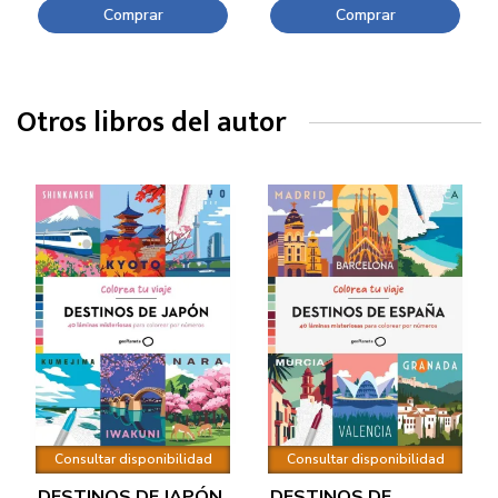
Comprar
Comprar
Otros libros del autor
Consultar disponibilidad
Consultar disponibilidad
DESTINOS DE JAPÓN
DESTINOS DE