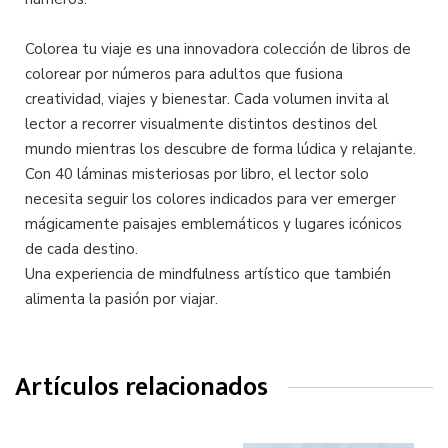
Colorea tu viaje es una innovadora colección de libros de
colorear por números para adultos que fusiona
creatividad, viajes y bienestar. Cada volumen invita al
lector a recorrer visualmente distintos destinos del
mundo mientras los descubre de forma lúdica y relajante.
Con 40 láminas misteriosas por libro, el lector solo
necesita seguir los colores indicados para ver emerger
mágicamente paisajes emblemáticos y lugares icónicos
de cada destino.
Una experiencia de mindfulness artístico que también
alimenta la pasión por viajar.
Artículos relacionados