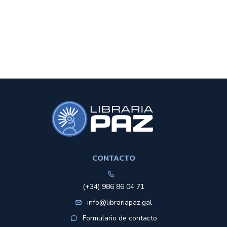
CONTACTO
(+34) 986 86 04 71
info@librariapaz.gal
Formulario de contacto