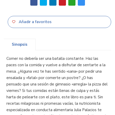
Añadir a favoritos
Sinopsis
Comer no debería ser una batalla constante. Haz las
paces con la comida y vuelve a disfrutar de sentarte a la
mesa. ¿Alguna vez te has sentido «sana» por pedir una
ensalada y «fatal» por comerte un postre? ¿O has
pensado que una sesión de gimnasio «arregla» la pizza del
viernes? Si tus comidas están llenas de culpa y estás
harta de pelearte con el plato, este libro es para ti. Sin
recetas milagrosas ni promesas vacías, la nutricionista
especializada en conducta alimentaria Julia Palacios te