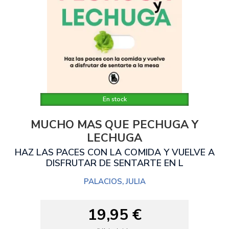
En stock
MUCHO MAS QUE PECHUGA Y
LECHUGA
HAZ LAS PACES CON LA COMIDA Y VUELVE A
DISFRUTAR DE SENTARTE EN L
PALACIOS, JULIA
19,95 €