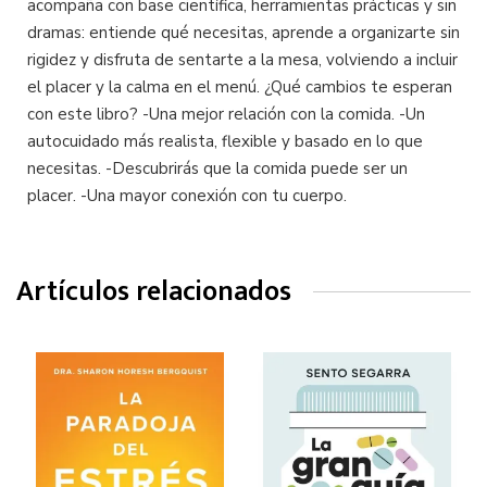
acompaña con base científica, herramientas prácticas y sin
dramas: entiende qué necesitas, aprende a organizarte sin
rigidez y disfruta de sentarte a la mesa, volviendo a incluir
el placer y la calma en el menú. ¿Qué cambios te esperan
con este libro? -Una mejor relación con la comida. -Un
autocuidado más realista, flexible y basado en lo que
necesitas. -Descubrirás que la comida puede ser un
placer. -Una mayor conexión con tu cuerpo.
Artículos relacionados