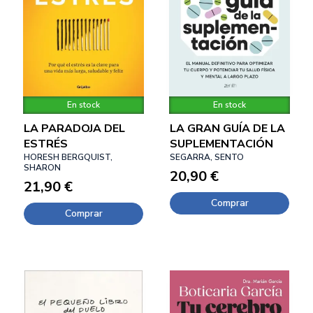
En stock
En stock
LA PARADOJA DEL
LA GRAN GUÍA DE LA
ESTRÉS
SUPLEMENTACIÓN
HORESH BERGQUIST,
SEGARRA, SENTO
SHARON
20,90 €
21,90 €
Comprar
Comprar