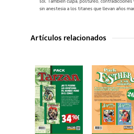
sol. También culpa, postureo, contradicciones y
sin anestesia a los titanes que llevan años ma
Artículos relacionados