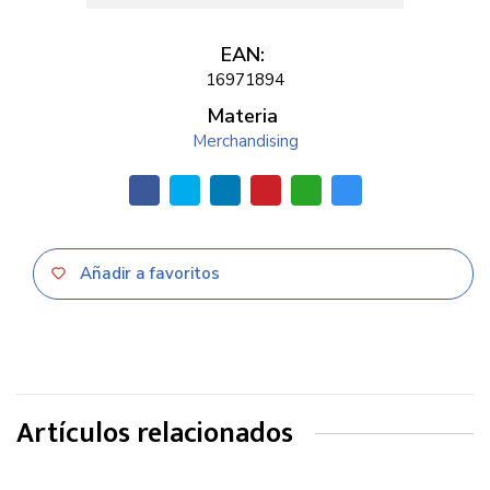
EAN:
16971894
Materia
Merchandising
Añadir a favoritos
Artículos relacionados