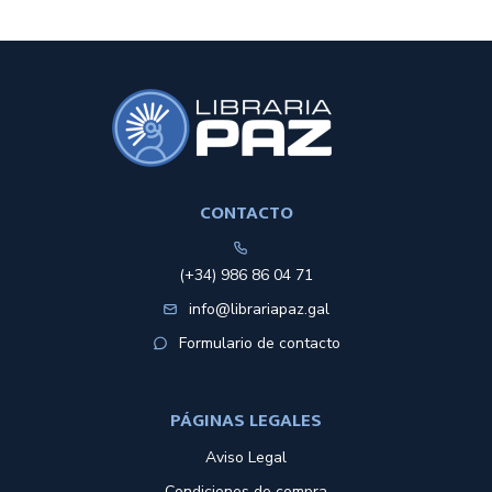
CONTACTO
(+34) 986 86 04 71
info@librariapaz.gal
Formulario de contacto
PÁGINAS LEGALES
Aviso Legal
Condiciones de compra