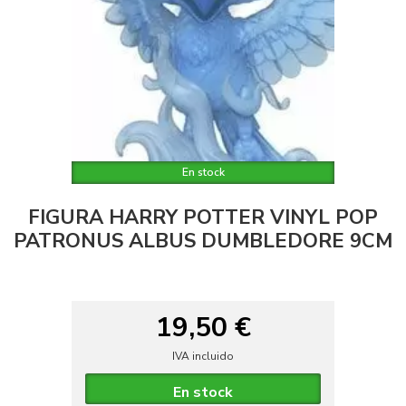
En stock
FIGURA HARRY POTTER VINYL POP
PATRONUS ALBUS DUMBLEDORE 9CM
19,50 €
IVA incluido
En stock