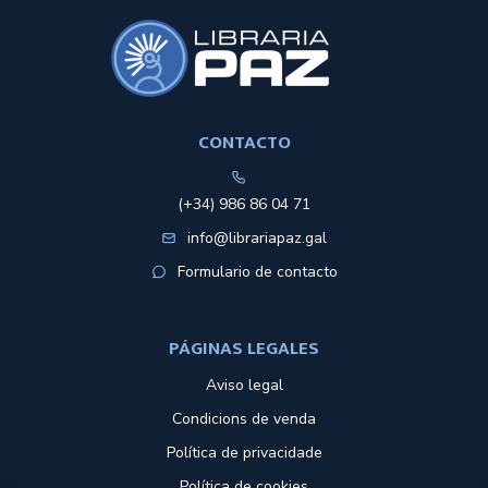
CONTACTO
(+34) 986 86 04 71
info@librariapaz.gal
Formulario de contacto
PÁGINAS LEGALES
Aviso legal
Condicions de venda
Política de privacidade
Política de cookies