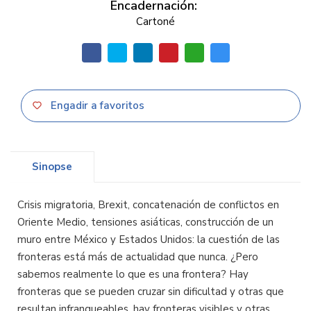
Encadernación:
Cartoné
Engadir a favoritos
Sinopse
Crisis migratoria, Brexit, concatenación de conflictos en
Oriente Medio, tensiones asiáticas, construcción de un
muro entre México y Estados Unidos: la cuestión de las
fronteras está más de actualidad que nunca. ¿Pero
sabemos realmente lo que es una frontera? Hay
fronteras que se pueden cruzar sin dificultad y otras que
resultan infranqueables, hay fronteras visibles y otras