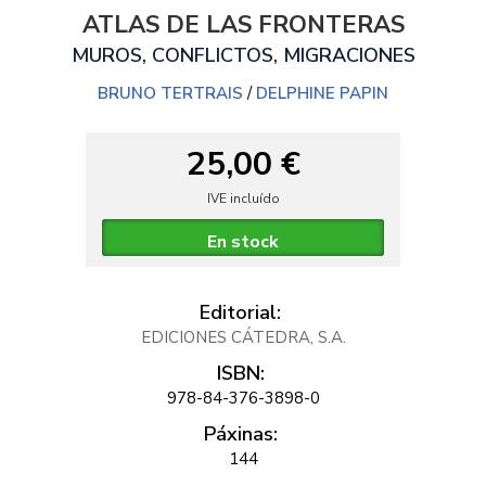
ATLAS DE LAS FRONTERAS
MUROS, CONFLICTOS, MIGRACIONES
BRUNO TERTRAIS
/
DELPHINE PAPIN
25,00 €
IVE incluído
En stock
Editorial:
EDICIONES CÁTEDRA, S.A.
ISBN:
978-84-376-3898-0
Páxinas:
144