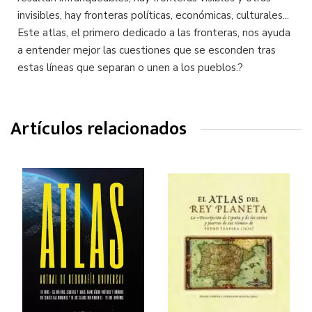
invisibles, hay fronteras políticas, económicas, culturales...
Este atlas, el primero dedicado a las fronteras, nos ayuda
a entender mejor las cuestiones que se esconden tras
estas líneas que separan o unen a los pueblos.?
Artículos relacionados