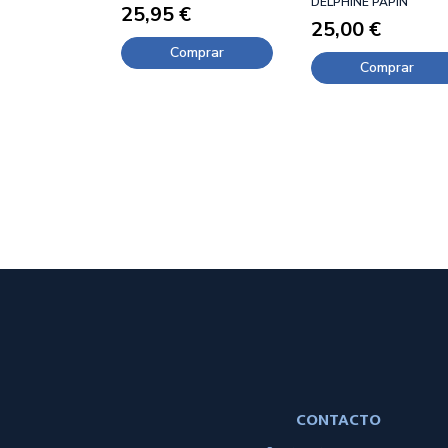
DELPHINE PAPIN
25,95 €
25,00 €
Comprar
Comprar
CONTACTO