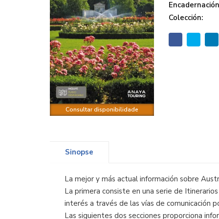
Encadernación
Colección:
Consultar disponibilidade
Sinopse
La mejor y más actual información sobre Austr
La primera consiste en una serie de Itinerario
interés a través de las vías de comunicación 
Las siguientes dos secciones proporciona info