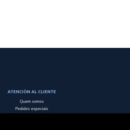
ATENCIÓN AL CLIENTE
Quem somos
Pedidos especiais
formulario de desistencia