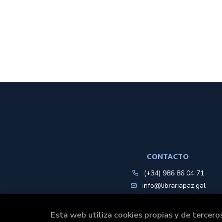
CONTACTO
(+34) 986 86 04 71
info@librariapaz.gal
Formulario de contacto
Esta web utiliza cookies propias y de tercero