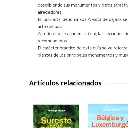
describiendo sus monumentos y otros atractivo
alrededores.
En la cuarta, denominada A vista de pájaro, se o
arte del país.
A todo ello se añaden, al final, las secciones 
recomendados.
El carácter práctico de esta guía se ve reforz
plantas de los principales monumentos y mus
Artículos relacionados