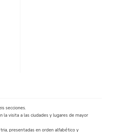
is secciones.
n la visita a las ciudades y lugares de mayor
tria, presentadas en orden alfabético y