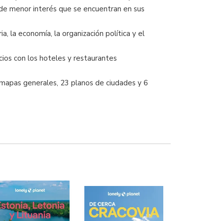
 de menor interés que se encuentran en sus
a, la economía, la organización política y el
icios con los hoteles y restaurantes
6 mapas generales, 23 planos de ciudades y 6