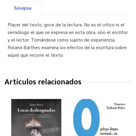
Sinopse
Placer del texto, goce de la lectura. No es el crítico ni el
semiólogo el que se expresa en esta obra, sino el escritor
y el lector. Tomándose como sujeto de experiencia,
Roland Barthes examina los efectos de la escritura sobre
aquel que recorre el texto.
Artículos relacionados