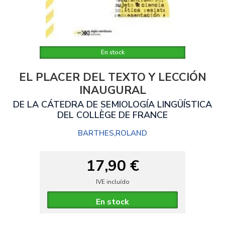
En stock
EL PLACER DEL TEXTO Y LECCIÓN
INAUGURAL
DE LA CÁTEDRA DE SEMIOLOGÍA LINGÜÍSTICA
DEL COLLÈGE DE FRANCE
BARTHES,ROLAND
17,90 €
IVE incluído
En stock