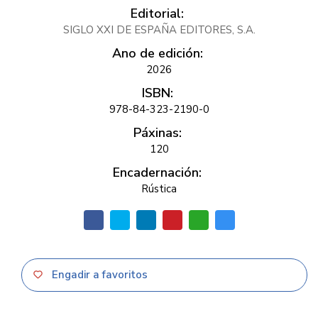
Editorial:
SIGLO XXI DE ESPAÑA EDITORES, S.A.
Ano de edición:
2026
ISBN:
978-84-323-2190-0
Páxinas:
120
Encadernación:
Rústica
Engadir a favoritos