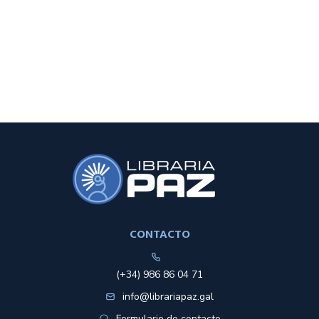
CONTACTO
(+34) 986 86 04 71
info@librariapaz.gal
Formulario de contacto