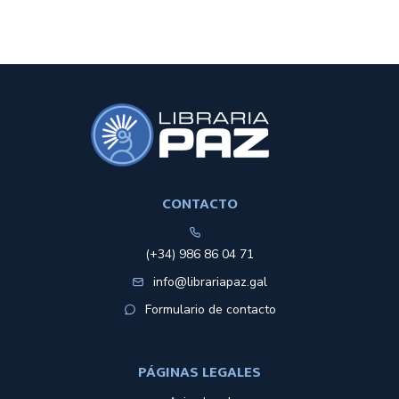
CONTACTO
(+34) 986 86 04 71
info@librariapaz.gal
Formulario de contacto
PÁGINAS LEGALES