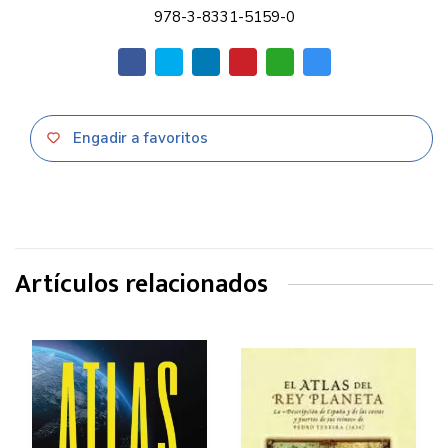
978-3-8331-5159-0
Engadir a favoritos
Artículos relacionados