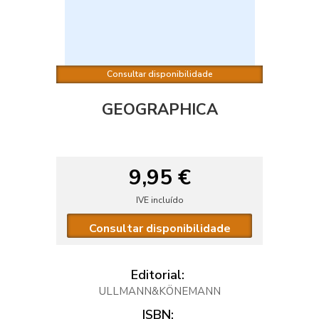
Consultar disponibilidade
GEOGRAPHICA
9,95 €
IVE incluído
Consultar disponibilidade
Editorial:
ULLMANN&KÖNEMANN
ISBN: