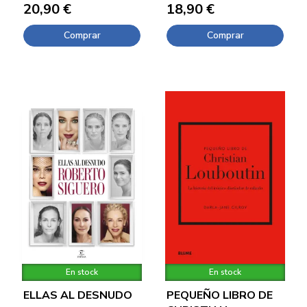
20,90 €
18,90 €
Comprar
Comprar
En stock
En stock
ELLAS AL DESNUDO
PEQUEÑO LIBRO DE