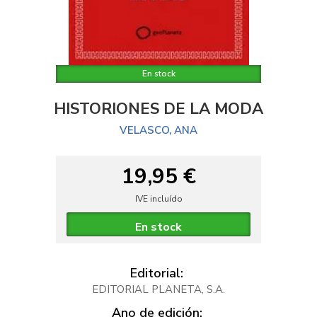
En stock
HISTORIONES DE LA MODA
VELASCO, ANA
19,95 €
IVE incluído
En stock
Editorial:
EDITORIAL PLANETA, S.A.
Ano de edición: