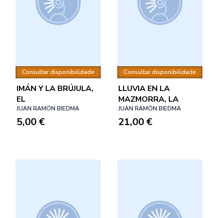
Consultar disponibilidade
Consultar disponibilidade
IMÁN Y LA BRÚJULA,
LLUVIA EN LA
EL
MAZMORRA, LA
JUAN RAMÓN BIEDMA
JUAN RAMÓN BIEDMA
5,00 €
21,00 €