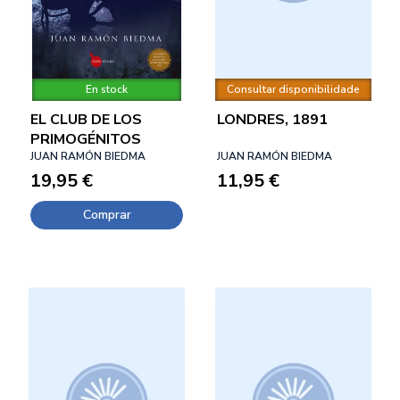
En stock
Consultar disponibilidade
EL CLUB DE LOS
LONDRES, 1891
PRIMOGÉNITOS
JUAN RAMÓN BIEDMA
JUAN RAMÓN BIEDMA
19,95 €
11,95 €
Comprar