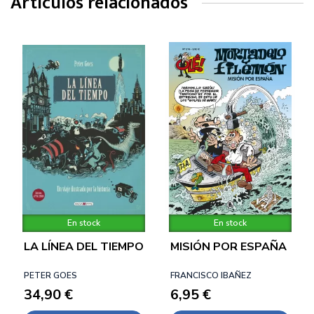
Artículos relacionados
En stock
En stock
LA LÍNEA DEL TIEMPO
MISIÓN POR ESPAÑA
PETER GOES
FRANCISCO IBAÑEZ
34,90 €
6,95 €