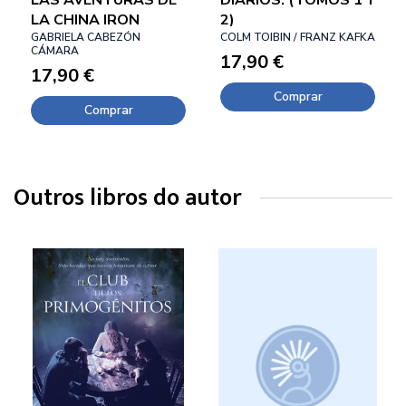
LA CHINA IRON
2)
GABRIELA CABEZÓN
COLM TOIBIN / FRANZ KAFKA
CÁMARA
17,90 €
17,90 €
Comprar
Comprar
Outros libros do autor