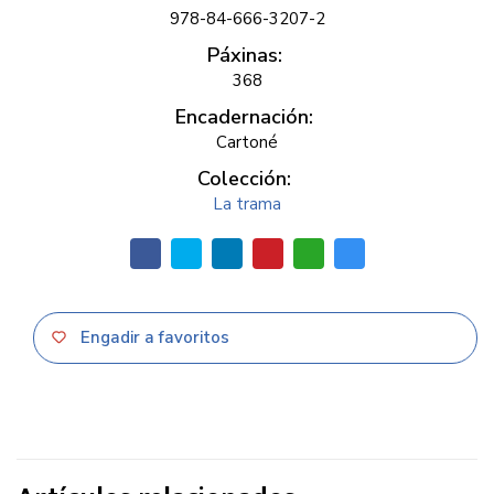
978-84-666-3207-2
Páxinas:
368
Encadernación:
Cartoné
Colección:
La trama
Engadir a favoritos