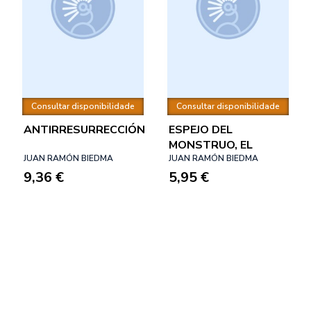
Consultar disponibilidade
Consultar disponibilidade
ANTIRRESURRECCIÓN
ESPEJO DEL
MONSTRUO, EL
JUAN RAMÓN BIEDMA
JUAN RAMÓN BIEDMA
9,36 €
5,95 €