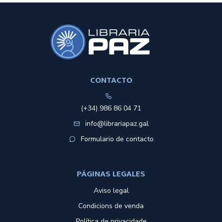
CONTACTO
(+34) 986 86 04 71
info@librariapaz.gal
Formulario de contacto
PÁGINAS LEGALES
Aviso legal
Condicions de venda
Política de privacidade