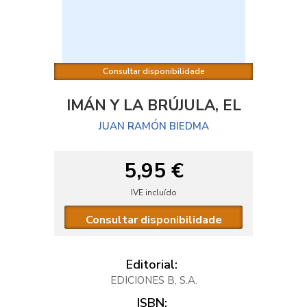
Consultar disponibilidade
IMÁN Y LA BRÚJULA, EL
JUAN RAMÓN BIEDMA
5,95 €
IVE incluído
Consultar disponibilidade
Editorial:
EDICIONES B, S.A.
ISBN: