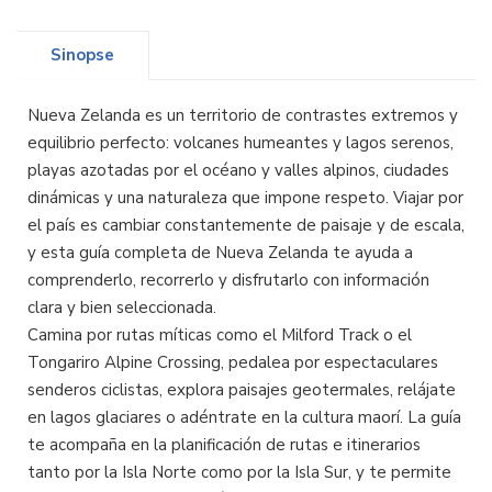
Sinopse
Nueva Zelanda es un territorio de contrastes extremos y
equilibrio perfecto: volcanes humeantes y lagos serenos,
playas azotadas por el océano y valles alpinos, ciudades
dinámicas y una naturaleza que impone respeto. Viajar por
el país es cambiar constantemente de paisaje y de escala,
y esta guía completa de Nueva Zelanda te ayuda a
comprenderlo, recorrerlo y disfrutarlo con información
clara y bien seleccionada.
Camina por rutas míticas como el Milford Track o el
Tongariro Alpine Crossing, pedalea por espectaculares
senderos ciclistas, explora paisajes geotermales, relájate
en lagos glaciares o adéntrate en la cultura maorí. La guía
te acompaña en la planificación de rutas e itinerarios
tanto por la Isla Norte como por la Isla Sur, y te permite