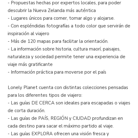
- Propuestas hechas por expertos locales, para poder
descubrir la Nueva Zelanda más auténtica
- Lugares únicos para comer, tomar algo y alojarse.
- Con espléndidas fotografías a todo color que servirán de
inspiración al viajero
- Más de 120 mapas para facilitar la orientación.
- La información sobre historia, cultura maorí, paisajes,
naturaleza y sociedad permite tener una experiencia de
viaje más gratificante
- Información práctica para moverse por el país
Lonely Planet cuenta con distintas colecciones pensadas
para los diferentes tipos de viajero:
- Las guías DE CERCA son ideales para escapadas o viajes
de corta duración.
- Las guías de PAÍS, REGIÓN y CIUDAD profundizan en
cada destino para sacar el máximo partido al viaje.
- Las guías EXPLORA ofrecen una visión fresca y