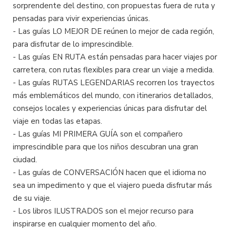
sorprendente del destino, con propuestas fuera de ruta y
pensadas para vivir experiencias únicas.
- Las guías LO MEJOR DE reúnen lo mejor de cada región,
para disfrutar de lo imprescindible.
- Las guías EN RUTA están pensadas para hacer viajes por
carretera, con rutas flexibles para crear un viaje a medida.
- Las guías RUTAS LEGENDARIAS recorren los trayectos
más emblemáticos del mundo, con itinerarios detallados,
consejos locales y experiencias únicas para disfrutar del
viaje en todas las etapas.
- Las guías MI PRIMERA GUÍA son el compañero
imprescindible para que los niños descubran una gran
ciudad.
- Las guías de CONVERSACIÓN hacen que el idioma no
sea un impedimento y que el viajero pueda disfrutar más
de su viaje.
- Los libros ILUSTRADOS son el mejor recurso para
inspirarse en cualquier momento del año.