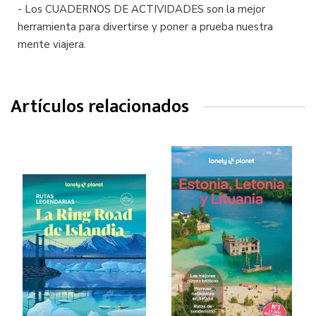
- Los CUADERNOS DE ACTIVIDADES son la mejor
herramienta para divertirse y poner a prueba nuestra
mente viajera.
Artículos relacionados