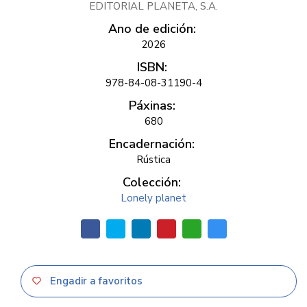
EDITORIAL PLANETA, S.A.
Ano de edición:
2026
ISBN:
978-84-08-31190-4
Páxinas:
680
Encadernación:
Rústica
Colección:
Lonely planet
Engadir a favoritos