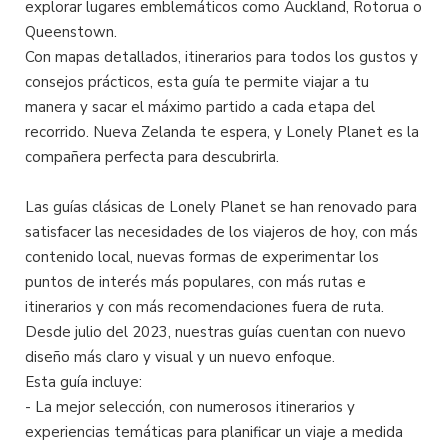
explorar lugares emblemáticos como Auckland, Rotorua o
Queenstown.
Con mapas detallados, itinerarios para todos los gustos y
consejos prácticos, esta guía te permite viajar a tu
manera y sacar el máximo partido a cada etapa del
recorrido. Nueva Zelanda te espera, y Lonely Planet es la
compañera perfecta para descubrirla.
Las guías clásicas de Lonely Planet se han renovado para
satisfacer las necesidades de los viajeros de hoy, con más
contenido local, nuevas formas de experimentar los
puntos de interés más populares, con más rutas e
itinerarios y con más recomendaciones fuera de ruta.
Desde julio del 2023, nuestras guías cuentan con nuevo
diseño más claro y visual y un nuevo enfoque.
Esta guía incluye:
- La mejor selección, con numerosos itinerarios y
experiencias temáticas para planificar un viaje a medida