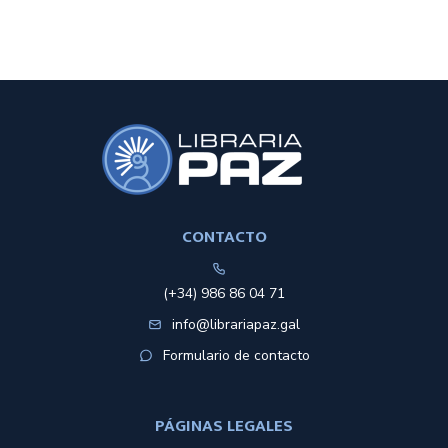
CONTACTO
(+34) 986 86 04 71
info@librariapaz.gal
Formulario de contacto
PÁGINAS LEGALES