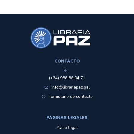
CONTACTO
(+34) 986 86 04 71
info@librariapaz.gal
Formulario de contacto
PÁGINAS LEGALES
Aviso legal