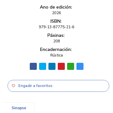
Ano de edición:
2026
ISBN:
979-13-87775-21-6
Páxinas:
208
Encadernación:
Rústica
Engadir a favoritos
Sinopse