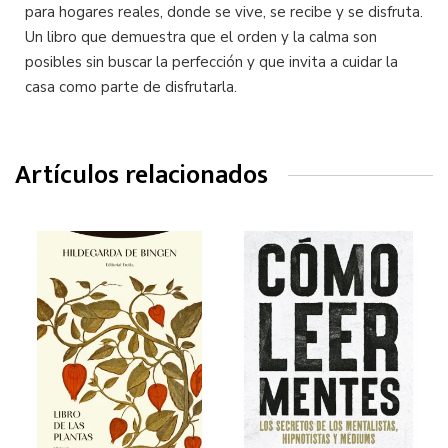
para hogares reales, donde se vive, se recibe y se disfruta.
Un libro que demuestra que el orden y la calma son
posibles sin buscar la perfección y que invita a cuidar la
casa como parte de disfrutarla.
Artículos relacionados