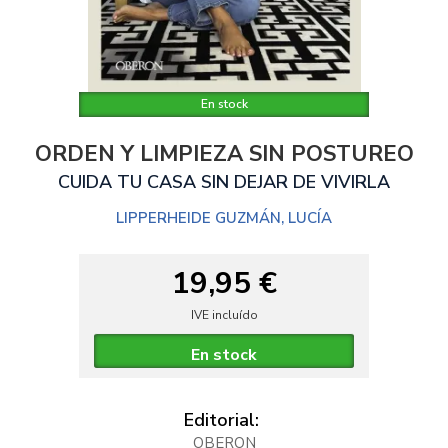
En stock
ORDEN Y LIMPIEZA SIN POSTUREO
CUIDA TU CASA SIN DEJAR DE VIVIRLA
LIPPERHEIDE GUZMÁN, LUCÍA
19,95 €
IVE incluído
En stock
Editorial:
OBERON