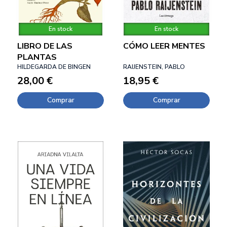
En stock
En stock
LIBRO DE LAS
CÓMO LEER MENTES
PLANTAS
HILDEGARDA DE BINGEN
RAIJENSTEIN, PABLO
28,00 €
18,95 €
Comprar
Comprar