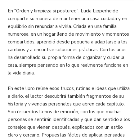
En "Orden y limpieza si postureo", Lucía Lipperheide
comparte su manera de mantener una casa cuidada y en
equilibrio sin renunciar a vivirla. Criada en una familia
numerosa, en un hogar lleno de movimiento y momentos
compartidos, aprendió desde pequeña a adaptarse a los
cambios y a encontrar soluciones prácticas. Con los años,
ha desarrollado su propia forma de organizar y cuidar la
casa, siempre pensando en lo que realmente funciona en
la vida diaria.
En este libro reúne esos trucos, rutinas e ideas que utiliza
a diario, el lector descubrirá también fragmentos de su
historia y vivencias personales que abren cada capítulo.
Son recuerdos llenos de emoción, con los que muchas
personas se sentirán identificadas y que dan sentido a los
consejos que vienen después, explicados con un estilo
claro y cercano. Propuestas fáciles de aplicar, pensadas