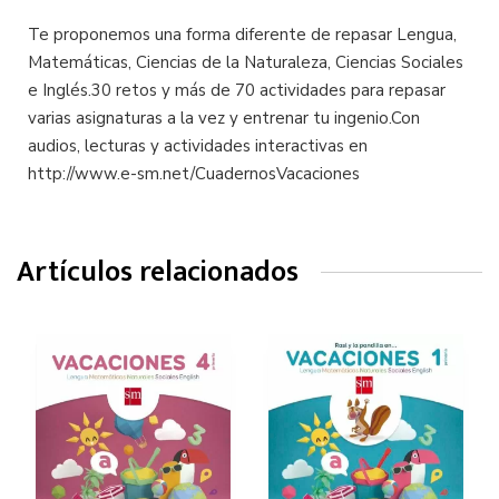
Te proponemos una forma diferente de repasar Lengua,
Matemáticas, Ciencias de la Naturaleza, Ciencias Sociales
e Inglés.30 retos y más de 70 actividades para repasar
varias asignaturas a la vez y entrenar tu ingenio.Con
audios, lecturas y actividades interactivas en
http://www.e-sm.net/CuadernosVacaciones
Artículos relacionados