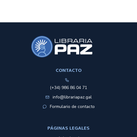
CONTACTO
(+34) 986 86 04 71
info@librariapaz.gal
Formulario de contacto
PÁGINAS LEGALES