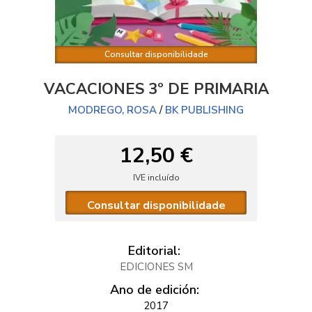
Consultar disponibilidade
VACACIONES 3º DE PRIMARIA
MODREGO, ROSA
/
BK PUBLISHING
12,50 €
IVE incluído
Consultar disponibilidade
Editorial:
EDICIONES SM
Ano de edición:
2017