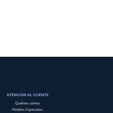
ATENCIÓN AL CLIENTE
Quiénes somos
Pedidos Especiales