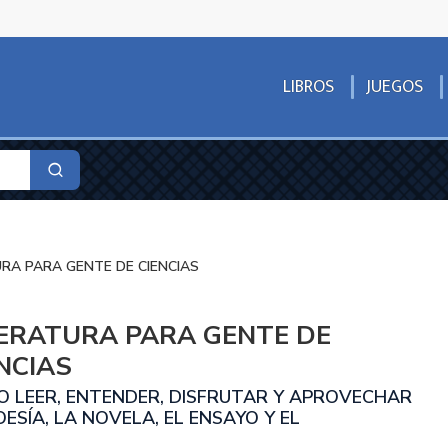
LIBROS
JUEGOS
RA PARA GENTE DE CIENCIAS
TERATURA PARA GENTE DE
NCIAS
 LEER, ENTENDER, DISFRUTAR Y APROVECHAR
OESÍA, LA NOVELA, EL ENSAYO Y EL