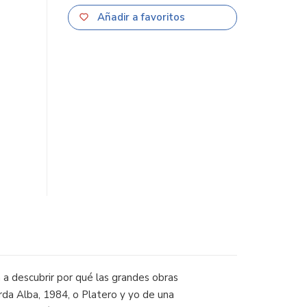
Añadir a favoritos
n a descubrir por qué las grandes obras
rda Alba, 1984, o Platero y yo de una