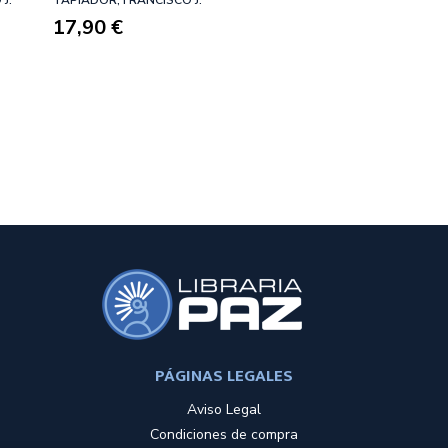
17,90 €
PÁGINAS LEGALES
Aviso Legal
Condiciones de compra